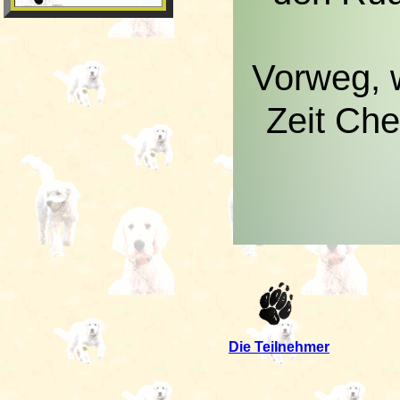
Vorweg, w
Zeit Che
Die Teilnehmer